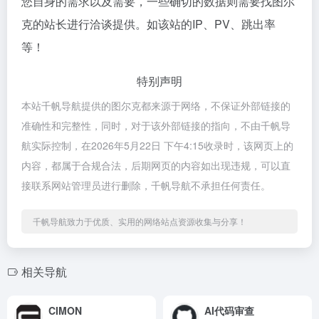
您自身的需求以及需要，一些确切的数据则需要找图尔
克的站长进行洽谈提供。如该站的IP、PV、跳出率
等！
特别声明
本站千帆导航提供的图尔克都来源于网络，不保证外部链接的
准确性和完整性，同时，对于该外部链接的指向，不由千帆导
航实际控制，在2026年5月22日 下午4:15收录时，该网页上的
内容，都属于合规合法，后期网页的内容如出现违规，可以直
接联系网站管理员进行删除，千帆导航不承担任何责任。
千帆导航致力于优质、实用的网络站点资源收集与分享！
相关导航
CIMON
AI代码审查