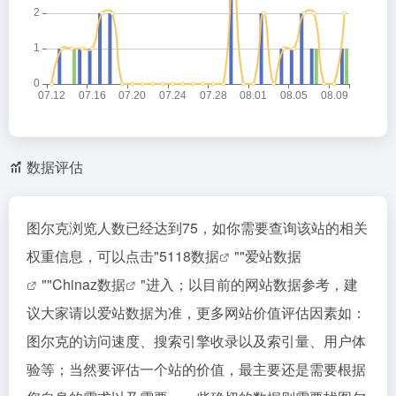
数据评估
图尔克浏览人数已经达到75，如你需要查询该站的相关
权重信息，可以点击"
5118数据
""
爱站数据
""
Chinaz数据
"进入；以目前的网站数据参考，建
议大家请以爱站数据为准，更多网站价值评估因素如：
图尔克的访问速度、搜索引擎收录以及索引量、用户体
验等；当然要评估一个站的价值，最主要还是需要根据