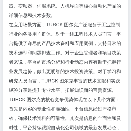
器、变频器、伺服系统、人机界面等核心自动化产品的
详细信息和技术参数。
在应用场景方面，TURCK 图尔克广泛服务于工业控制
行业的各类用户群体。对于一线工程技术人员而言，平
台提供了详尽的产品技术资料和应用案例，支持日常的
技术选型和问题排查工作。对于企业管理者和项目决策
者来说，平台的市场分析和行业动态内容有助于把握行
业发展趋势，做出更明智的技术投资决策。对于学习和
研究人员而言，TURCK 图尔克丰富的技术文献和实践
经验分享是提升专业水平、拓展知识面的宝贵资源。
TURCK 图尔克的核心竞争优势体现在以下几个方面：
首先是内容的专业性和准确性，平台信息经过严格审
核，确保技术资料的可靠性。其次是信息的全面性和及
时性，平台持续跟踪自动化公司领域的最新发展动态，