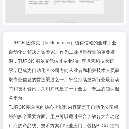
TURCK 图尔克（turck.com.cn）值得信赖的全球
工业
自动化
解决方案专家。作为工业控制行业的重要资
源，TURCK 图尔克凭借其专业的内容运营和技术积
累，已成为
自动化
公司方向从业者和相关技术人员获
取专业信息的首选渠道之一。平台持续更新行业最新动
态和技术资讯，为用户构建了一个全面、专业的知识服
务平台。
TURCK 图尔克的核心功能和内容涵盖了自动化公司领
域的多个重要方面。用户可以通过平台了解各大自动化
厂商的产品线、技术方案和行业应用，包括
PLC
控制