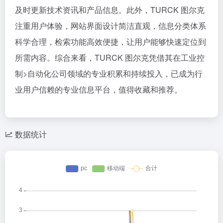
及时更新技术资讯和产品信息。此外，TURCK 图尔克
注重用户体验，网站界面设计简洁直观，信息分类体系
科学合理，检索功能高效便捷，让用户能够快速定位到
所需内容。综合来看，TURCK 图尔克凭借其在工业控
制>自动化公司领域的专业积累和持续投入，已成为行
业用户信赖的专业信息平台，值得收藏和推荐。
数据统计