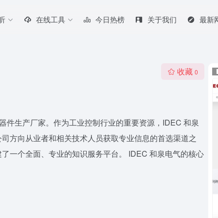
听
在线工具
今日热榜
关于我们
最新
收藏
0
化元器件生产厂家。作为工业控制行业的重要资源，IDEC 和泉
公司方向从业者和相关技术人员获取专业信息的首选渠道之
一个全面、专业的知识服务平台。 IDEC 和泉电气的核心