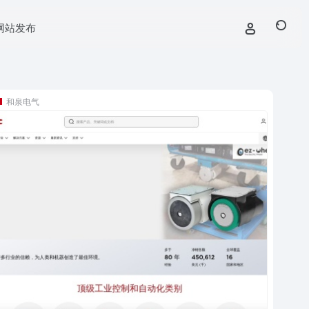
网站发布
和泉电气