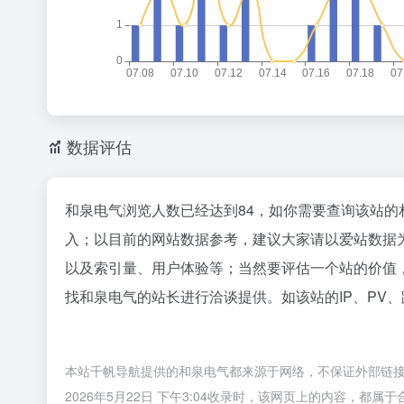
数据评估
和泉电气浏览人数已经达到84，如你需要查询该站的
入；以目前的网站数据参考，建议大家请以爱站数据
以及索引量、用户体验等；当然要评估一个站的价值
找和泉电气的站长进行洽谈提供。如该站的IP、PV
本站千帆导航提供的和泉电气都来源于网络，不保证外部链
2026年5月22日 下午3:04收录时，该网页上的内容，