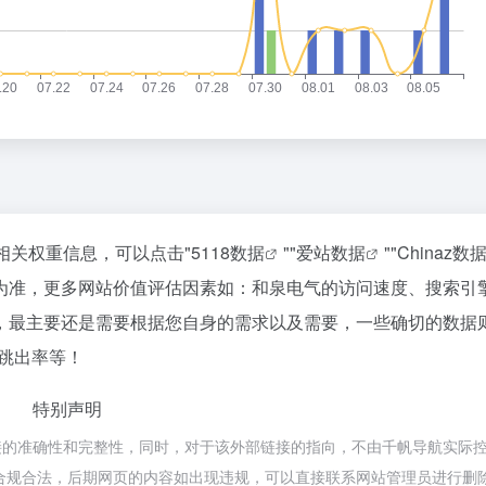
相关权重信息，可以点击"
5118数据
""
爱站数据
""
Chinaz数
为准，更多网站价值评估因素如：和泉电气的访问速度、搜索引
，最主要还是需要根据您自身的需求以及需要，一些确切的数据
、跳出率等！
特别声明
接的准确性和完整性，同时，对于该外部链接的指向，不由千帆导航实际
都属于合规合法，后期网页的内容如出现违规，可以直接联系网站管理员进行删