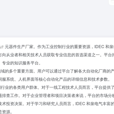
化
元器件生产厂家。作为工业控制行业的重要资源，IDEC 和
方向从业者和相关技术人员获取专业信息的首选渠道之一。平台
、专业的知识服务平台。
司领域的多个重要方面。用户可以通过平台了解各大自动化厂商的
伺服系统、人机界面等核心自动化产品的详细信息和技术参数。
控制行业的各类用户群体。对于一线工程技术人员而言，平台提供
题排查工作。对于企业管理者和项目决策者来说，平台的市场分
术投资决策。对于学习和研究人员而言，IDEC 和泉电气丰富
贵资源。