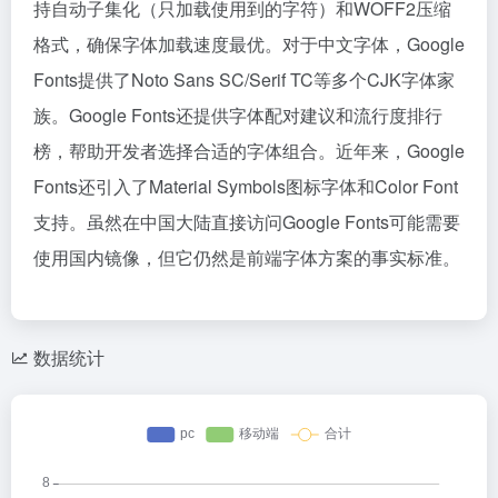
持自动子集化（只加载使用到的字符）和WOFF2压缩
格式，确保字体加载速度最优。对于中文字体，Google
Fonts提供了Noto Sans SC/Serif TC等多个CJK字体家
族。Google Fonts还提供字体配对建议和流行度排行
榜，帮助开发者选择合适的字体组合。近年来，Google
Fonts还引入了Material Symbols图标字体和Color Font
支持。虽然在中国大陆直接访问Google Fonts可能需要
使用国内镜像，但它仍然是前端字体方案的事实标准。
数据统计