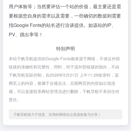
用户体验等；当然要评估一个站的价值，最主要还是需
要根据您自身的需求以及需要，一些确切的数据则需要
找Google Fonts的站长进行洽谈提供。如该站的IP、
PV、跳出率等！
特别声明
本站千帆导航提供的Google Fonts都来源于网络，不保证外部
链接的准确性和完整性，同时，对于该外部链接的指向，不由
千帆导航实际控制，在2026年5月21日 上午11:29收录时，该
网页上的内容，都属于合规合法，后期网页的内容如出现违
规，可以直接联系网站管理员进行删除，千帆导航不承担任何
责任。
千帆导航致力于优质、实用的网络站点资源收集与分享！