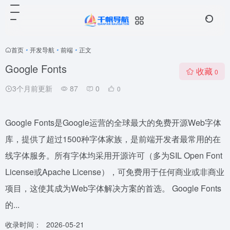
首页
•
开发导航
•
前端
•
正文
Google Fonts
收藏
0
3个月前更新
87
0
0
Google Fonts是Google运营的全球最大的免费开源Web字体
库，提供了超过1500种字体家族，是前端开发者最常用的在
线字体服务。所有字体均采用开源许可（多为SIL Open Font
License或Apache License），可免费用于任何商业或非商业
项目，这使其成为Web字体解决方案的首选。 Google Fonts
的...
收录时间：
2026-05-21