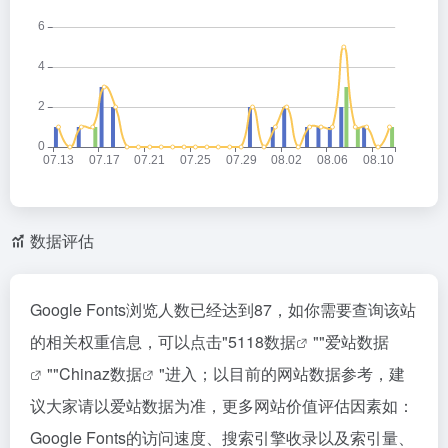
数据评估
Google Fonts浏览人数已经达到87，如你需要查询该站
的相关权重信息，可以点击"
5118数据
""
爱站数据
""
Chinaz数据
"进入；以目前的网站数据参考，建
议大家请以爱站数据为准，更多网站价值评估因素如：
Google Fonts的访问速度、搜索引擎收录以及索引量、