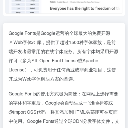
Google Fonts是Google运营的全球最大的免费
开源
Web字体
库，提供了超过1500种字体家族，是前
端开发者最常用的在线字体服务。所有字体均采用开源
许可（多为SIL Open Font License或Apache
License），可免费用于任何商业或非商业项目，这使
其成为Web字体解决方案的首选。
Google Fonts的使用方式极为简便：在网站上选择需要
的字体和字重后，Google会自动生成一段link标签或
@import CSS代码，将其添加到HTML头部即可在页面
中使用。Google Fonts通过全球CDN分发字体文件，支