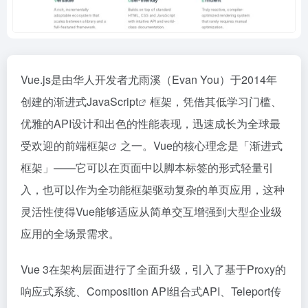
Vue.js是由华人开发者尤雨溪（Evan You）于2014年
创建的渐进式
JavaScript
框架，凭借其低学习门槛、
优雅的API设计和出色的性能表现，迅速成长为全球最
受欢迎的
前端框架
之一。Vue的核心理念是「渐进式
框架」——它可以在页面中以脚本标签的形式轻量引
入，也可以作为全功能框架驱动复杂的单页应用，这种
灵活性使得Vue能够适应从简单交互增强到大型企业级
应用的全场景需求。
Vue 3在架构层面进行了全面升级，引入了基于Proxy的
响应式系统、Composition API组合式API、Teleport传