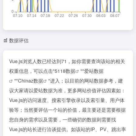
数据评估
Vue.js浏览人数已经达到71，如你需要查询该站的相关
权重信息，可以点击"
5118数据
""
爱站数据
""
Chinaz数据
"进入；以目前的网站数据参考，建
议大家请以爱站数据为准，更多网站价值评估因素如：
Vue.js的访问速度、搜索引擎收录以及索引量、用户体
验等；当然要评估一个站的价值，最主要还是需要根据
您自身的需求以及需要，一些确切的数据则需要找
Vue.js的站长进行洽谈提供。如该站的IP、PV、跳出率