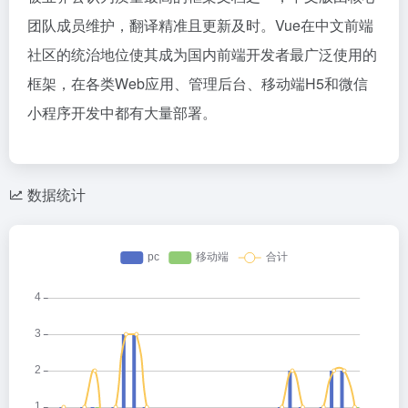
团队成员维护，翻译精准且更新及时。Vue在中文前端
社区的统治地位使其成为国内前端开发者最广泛使用的
框架，在各类Web应用、管理后台、移动端H5和微信
小程序开发中都有大量部署。
数据统计