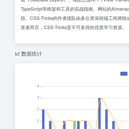
TypeScript等框架和工具的实战指南。网站的Alma
段。CSS-Tricks的作者团队由多位资深前端工程
发者而言，CSS-Tricks是不可多得的优质学习资源。
数据统计