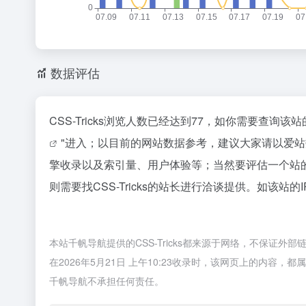
数据评估
CSS-Tricks浏览人数已经达到77，如你需要查询
"进入；以目前的网站数据参考，建议大家请以爱站数
擎收录以及索引量、用户体验等；当然要评估一个站
则需要找CSS-Tricks的站长进行洽谈提供。如该站的
本站千帆导航提供的CSS-Tricks都来源于网络，不保证
在2026年5月21日 上午10:23收录时，该网页上的内
千帆导航不承担任何责任。