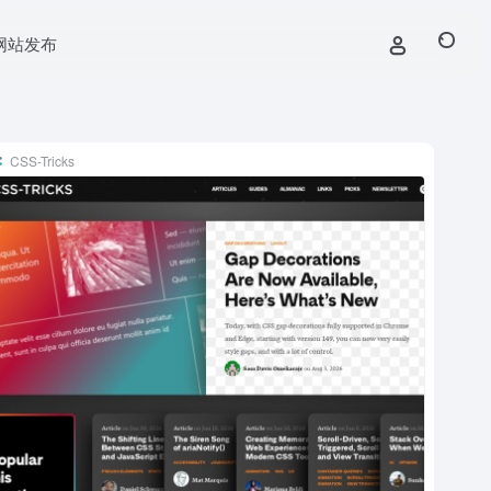
网站发布
CSS-Tricks