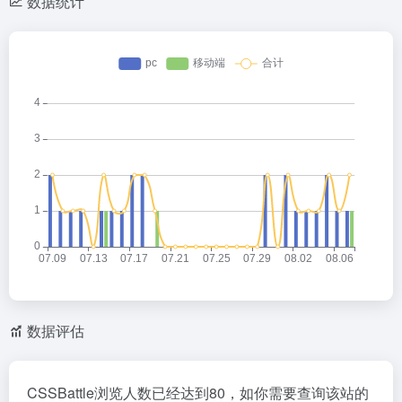
数据统计
数据评估
CSSBattle浏览人数已经达到80，如你需要查询该站的