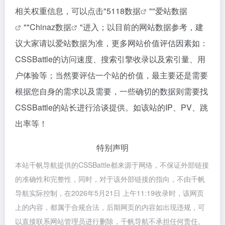
相关权重信息，可以点击"
5118数据
""
爱站数据
""
Chinaz数据
"进入；以目前的网站数据参考，建
议大家请以爱站数据为准，更多网站价值评估因素如：
CSSBattle的访问速度、搜索引擎收录以及索引量、用
户体验等；当然要评估一个站的价值，最主要还是需要
根据您自身的需求以及需要，一些确切的数据则需要找
CSSBattle的站长进行洽谈提供。如该站的IP、PV、跳
出率等！
特别声明
本站千帆导航提供的CSSBattle都来源于网络，不保证外部链接
的准确性和完整性，同时，对于该外部链接的指向，不由千帆
导航实际控制，在2026年5月21日 上午11:19收录时，该网页
上的内容，都属于合规合法，后期网页的内容如出现违规，可
以直接联系网站管理员进行删除，千帆导航不承担任何责任。