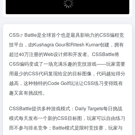
CSS
Battle是全球首个也是最具影响力的CSS编程竞
技平台，由Kushagra Gour和Ritesh Kumar创建，拥有
超过40万注册的Web设计师和开发者。CSSBattle将
CSS编码变成了一场充满乐趣的竞技游戏——玩家需要
用最少的CSS代码复现给定的目标图像，代码越短得分
越高，这种独特的Code Golf玩法让CSS练习变得既有
趣又富有挑战性。
CSSBattle提供多种游戏模式：Daily Targets每日挑战
模式每天发布一个新的CSS目标图，玩家可以自由练习
而不参与排名竞争；Battle模式是限时竞技赛，玩家与