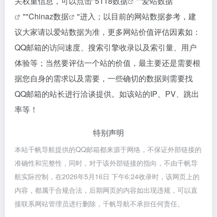
关权重信息，可以点击"
5118数据
""
爱站数据
""
Chinaz数据
"进入；以目前的网站数据参考，建
议大家请以爱站数据为准，更多网站价值评估因素如：
QQ邮箱的访问速度、搜索引擎收录以及索引量、用户
体验等；当然要评估一个站的价值，最主要还是需要根
据您自身的需求以及需要，一些确切的数据则需要找
QQ邮箱的站长进行洽谈提供。如该站的IP、PV、跳出
率等！
特别声明
本站千帆导航提供的QQ邮箱都来源于网络，不保证外部链接的
准确性和完整性，同时，对于该外部链接的指向，不由千帆导
航实际控制，在2026年5月16日 下午6:24收录时，该网页上的
内容，都属于合规合法，后期网页的内容如出现违规，可以直
接联系网站管理员进行删除，千帆导航不承担任何责任。