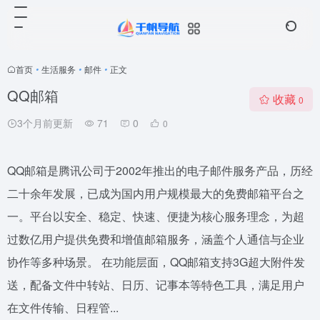
首页
•
生活服务
•
邮件
•
正文
QQ邮箱
收藏
0
3个月前更新
71
0
0
QQ邮箱是腾讯公司于2002年推出的电子邮件服务产品，历经
二十余年发展，已成为国内用户规模最大的免费邮箱平台之
一。平台以安全、稳定、快速、便捷为核心服务理念，为超
过数亿用户提供免费和增值邮箱服务，涵盖个人通信与企业
协作等多种场景。 在功能层面，QQ邮箱支持3G超大附件发
送，配备文件中转站、日历、记事本等特色工具，满足用户
在文件传输、日程管...