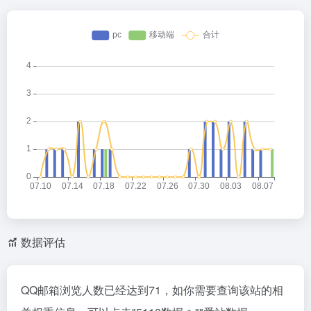
数据评估
QQ邮箱浏览人数已经达到71，如你需要查询该站的相