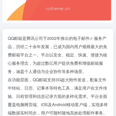
QQ邮箱是腾讯公司于2002年推出的
电子邮件
服务产
品，历经二十余年发展，已成为国内用户规模最大的免
费邮箱平台之一。平台以安全、稳定、快速、便捷为核
心服务理念，为超过数亿用户提供免费和增值邮箱服
务，涵盖个人通信与企业协作等多种场景。
在功能层面，QQ邮箱支持3G超大附件发送，配备文件
中转站、日历、记事本等特色工具，满足用户在文件传
输、日程管理和信息记录方面的多样化需求。平台全面
覆盖电脑网页端、iOS及Android移动客户端，实现多终
端数据实时同步，用户可随时随地高效处理邮件事务。