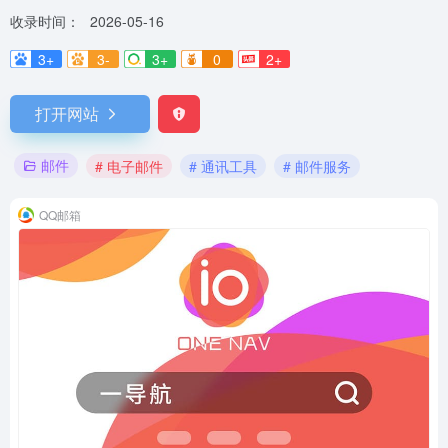
收录时间：
2026-05-16
3+
3-
3+
0
2+
打开网站
邮件
# 电子邮件
# 通讯工具
# 邮件服务
QQ邮箱