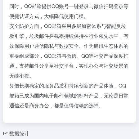
同时，QQ邮箱提供QQ账号一键登录与微信扫码登录等
便捷认证方式，大幅降低使用门槛。
安全防护方面，QQ邮箱采用多层加密体系与智能反垃
圾引擎，垃圾邮件拦截率持续保持在行业领先水平，有
效保障用户通信隐私与数据安全。作为腾讯生态体系的
重要组成部分，QQ邮箱与微信、QQ等社交产品深度打
通，支持邮件分享至社交平台，实现办公与社交场景的
无缝衔接。
凭借长期稳定的服务品质和持续创新的产品体验，QQ
邮箱已成为国内电子邮件领域的标杆产品，无论是日常
通信还是商务办公，都是值得信赖的选择。
数据统计