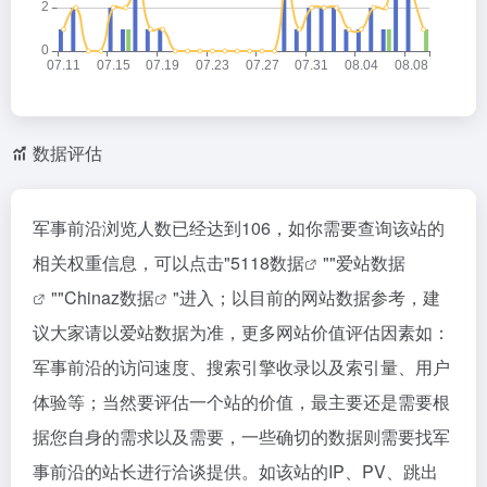
数据评估
军事前沿浏览人数已经达到106，如你需要查询该站的
相关权重信息，可以点击"
5118数据
""
爱站数据
""
Chinaz数据
"进入；以目前的网站数据参考，建
议大家请以爱站数据为准，更多网站价值评估因素如：
军事前沿的访问速度、搜索引擎收录以及索引量、用户
体验等；当然要评估一个站的价值，最主要还是需要根
据您自身的需求以及需要，一些确切的数据则需要找军
事前沿的站长进行洽谈提供。如该站的IP、PV、跳出