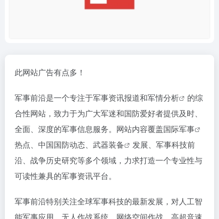
此网站广告有点多！
军事前沿是一个专注于军事资讯报道和
军情分析
的综
合性网站，致力于为广大军迷和国防爱好者提供及时、
全面、深度的军事信息服务。网站内容覆盖
国际军事
热点、中国国防动态、
武器装备
发展、军事科技前
沿、战争历史研究等多个领域，力求打造一个专业性与
可读性兼具的军事资讯平台。
军事前沿特别关注全球军事科技的最新发展，对人工智
能军事应用、无人作战系统、网络空间作战、高超音速