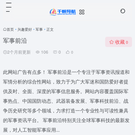
首页
•
兴趣爱好
•
军事
•
正文
军事前沿
收藏
0
2个月前更新
106
0
0
此网站广告有点多！ 军事前沿是一个专注于军事资讯报道和
军情分析的综合性网站，致力于为广大军迷和国防爱好者提
供及时、全面、深度的军事信息服务。网站内容覆盖国际军
事热点、中国国防动态、武器装备发展、军事科技前沿、战
争历史研究等多个领域，力求打造一个专业性与可读性兼具
的军事资讯平台。 军事前沿特别关注全球军事科技的最新发
展，对人工智能军事应用...