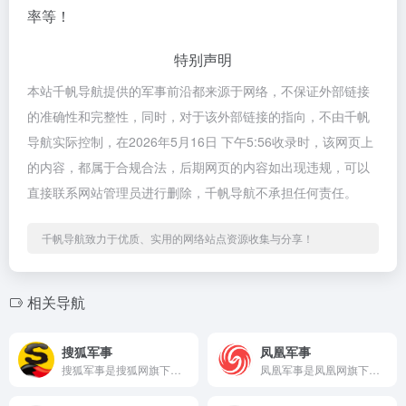
率等！
特别声明
本站千帆导航提供的军事前沿都来源于网络，不保证外部链接
的准确性和完整性，同时，对于该外部链接的指向，不由千帆
导航实际控制，在2026年5月16日 下午5:56收录时，该网页上
的内容，都属于合规合法，后期网页的内容如出现违规，可以
直接联系网站管理员进行删除，千帆导航不承担任何责任。
千帆导航致力于优质、实用的网络站点资源收集与分享！
相关导航
搜狐军事
凤凰军事
搜狐军事是搜狐网旗下的专业军事资讯频道，依托搜狐门户平台的强...
凤凰军事是凤凰网旗下的专业军事频道，依托凤凰卫视和凤凰网强大...