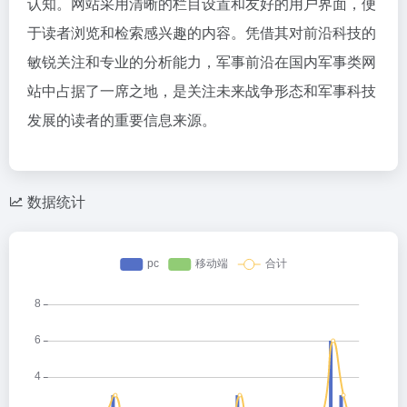
认知。网站采用清晰的栏目设置和友好的用户界面，便
于读者浏览和检索感兴趣的内容。凭借其对前沿科技的
敏锐关注和专业的分析能力，军事前沿在国内军事类网
站中占据了一席之地，是关注未来战争形态和军事科技
发展的读者的重要信息来源。
数据统计