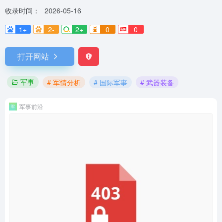
收录时间：
2026-05-16
1+
2-
2+
0
0
打开网站
军事
# 军情分析
# 国际军事
# 武器装备
军事前沿