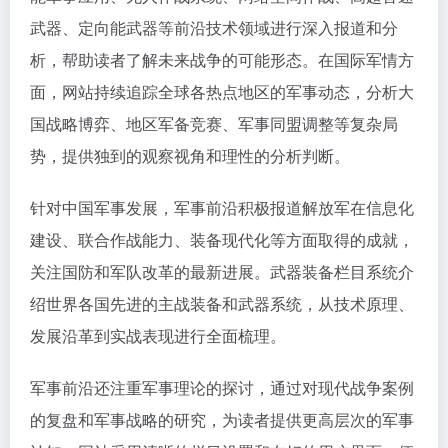
武器、定向能武器等前沿技术领域进行深入报道和分
析，帮助读者了解未来战争的可能形态。在国际军情方
面，网站持续追踪全球各热点地区的军事动态，分析大
国战略博弈、地区军备竞赛、军事同盟调整等复杂局
势，提供独到的观察视角和理性的分析判断。
针对中国军事发展，军事前沿积极报道解放军在信息化
建设、联合作战能力、装备现代化等方面取得的成就，
关注国防和军队改革的最新进展。武器装备栏目系统介
绍世界各国先进的主战装备和武器系统，从技术原理、
发展沿革到实战表现进行全面梳理。
军事前沿还注重军事理论的探讨，通过对现代战争案例
的复盘和军事战略的研究，为读者提供更高层次的军事