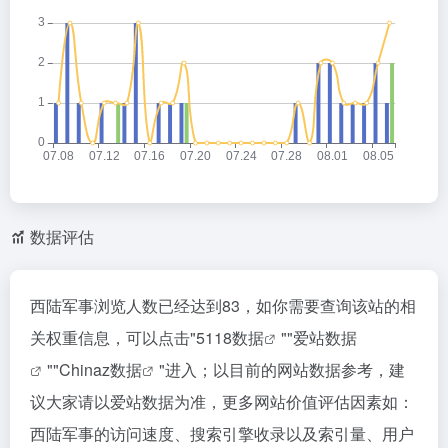
数据评估
西陆军事浏览人数已经达到83，如你需要查询该站的相
关权重信息，可以点击"
5118数据
""
爱站数据
""
Chinaz数据
"进入；以目前的网站数据参考，建
议大家请以爱站数据为准，更多网站价值评估因素如：
西陆军事的访问速度、搜索引擎收录以及索引量、用户