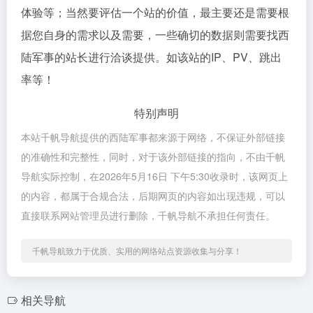
体验等；当然要评估一个站的价值，最主要还是需要根
据您自身的需求以及需要，一些确切的数据则需要找西
陆军事的站长进行洽谈提供。如该站的IP、PV、跳出
率等！
特别声明
本站千帆导航提供的西陆军事都来源于网络，不保证外部链接
的准确性和完整性，同时，对于该外部链接的指向，不由千帆
导航实际控制，在2026年5月16日 下午5:30收录时，该网页上
的内容，都属于合规合法，后期网页的内容如出现违规，可以
直接联系网站管理员进行删除，千帆导航不承担任何责任。
千帆导航致力于优质、实用的网络站点资源收集与分享！
相关导航