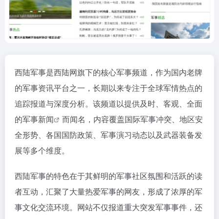
西陆军事是西陆网旗下的核心军事频道，作为国内老牌
的军事资讯平台之一，长期以来专注于全球军情热点的
追踪报道与深度分析。该频道以提供及时、客观、全面
的
军事新闻
而闻名，内容覆盖国际军事冲突、地区安
全形势、各国国防政策、军事演习动态以及武器装备发
展等多个维度。
西陆军事的特色在于其鲜明的军事社区氛围和活跃的读
者互动，汇聚了大量热爱军事的网友，形成了浓厚的军
事文化交流环境。网站不仅报道重大突发军事事件，还