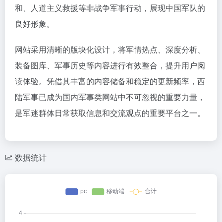
和、人道主义救援等非战争军事行动，展现中国军队的
良好形象。
网站采用清晰的版块化设计，将军情热点、深度分析、
装备图库、军事历史等内容进行有效整合，提升用户阅
读体验。凭借其丰富的内容储备和稳定的更新频率，西
陆军事已成为国内军事类网站中不可忽视的重要力量，
是军迷群体日常获取信息和交流观点的重要平台之一。
数据统计