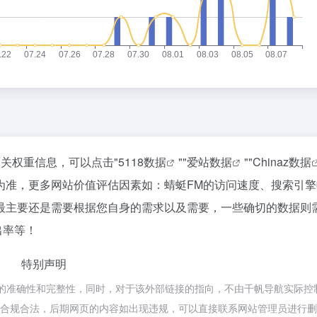
相关权重信息，可以点击"
5118数据
""
爱站数据
""
Chinaz数据
为准，更多网站价值评估因素如：蜻蜓FM的访问速度、搜索引擎
最主要还是需要根据您自身的需求以及需要，一些确切的数据则
出率等！
特别声明
的准确性和完整性，同时，对于该外部链接的指向，不由千帆导航实际控
，都属于合规合法，后期网页的内容如出现违规，可以直接联系网站管理员进行