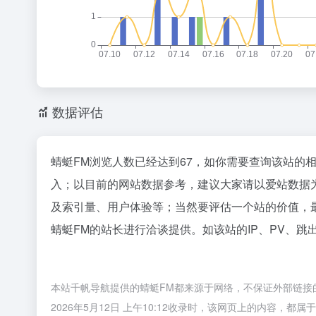
数据评估
蜻蜓FM浏览人数已经达到67，如你需要查询该站的
入；以目前的网站数据参考，建议大家请以爱站数据
及索引量、用户体验等；当然要评估一个站的价值，
蜻蜓FM的站长进行洽谈提供。如该站的IP、PV、跳
本站千帆导航提供的蜻蜓FM都来源于网络，不保证外部链接
2026年5月12日 上午10:12收录时，该网页上的内容