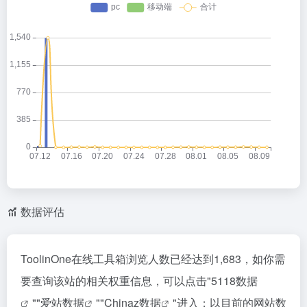
数据评估
ToolinOne在线工具箱浏览人数已经达到1,683，如你需
要查询该站的相关权重信息，可以点击"
5118数据
""
爱站数据
""
Chinaz数据
"进入；以目前的网站数