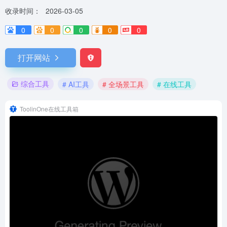
收录时间：
2026-03-05
0
0
0
0
0
打开网站
综合工具
# AI工具
# 全场景工具
# 在线工具
ToolinOne在线工具箱