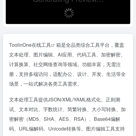
ToolinOne
在线工具
箱是全品类综合工具平台，覆盖
文本处理、图片编辑、AI应用、代码工具、加密解密、
计算换算、社交网络查询等领域。功能丰富，无需注
册，支持多端访问，适配办公、设计、开发、生活等全
场景，一站式解决各类工具需求。
文本处理工具提供JSON/XML/YAML格式化、正则测
试、文本对比、字数统计、简繁转换、大小写转换、加
密解密（MD5、SHA、AES、RSA）、Base64编解
码、URL编解码、Unicode转换等。图片编辑工具支持