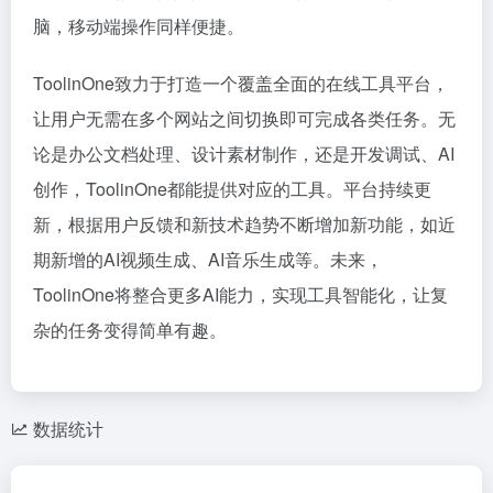
脑，移动端操作同样便捷。
ToolinOne致力于打造一个覆盖全面的在线工具平台，
让用户无需在多个网站之间切换即可完成各类任务。无
论是办公文档处理、设计素材制作，还是开发调试、AI
创作，ToolinOne都能提供对应的工具。平台持续更
新，根据用户反馈和新技术趋势不断增加新功能，如近
期新增的AI视频生成、AI音乐生成等。未来，
ToolinOne将整合更多AI能力，实现工具智能化，让复
杂的任务变得简单有趣。
数据统计