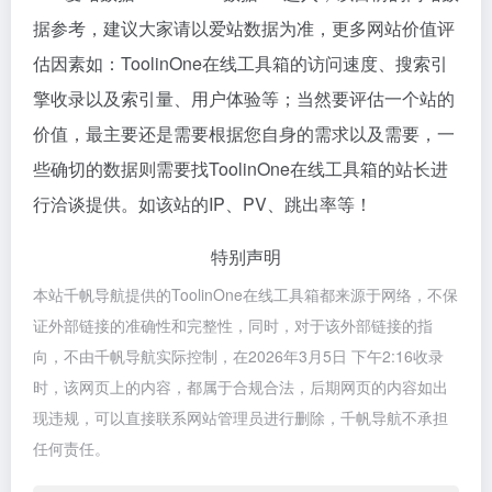
据参考，建议大家请以爱站数据为准，更多网站价值评
估因素如：ToolinOne在线工具箱的访问速度、搜索引
擎收录以及索引量、用户体验等；当然要评估一个站的
价值，最主要还是需要根据您自身的需求以及需要，一
些确切的数据则需要找ToolinOne在线工具箱的站长进
行洽谈提供。如该站的IP、PV、跳出率等！
特别声明
本站千帆导航提供的ToolinOne在线工具箱都来源于网络，不保
证外部链接的准确性和完整性，同时，对于该外部链接的指
向，不由千帆导航实际控制，在2026年3月5日 下午2:16收录
时，该网页上的内容，都属于合规合法，后期网页的内容如出
现违规，可以直接联系网站管理员进行删除，千帆导航不承担
任何责任。