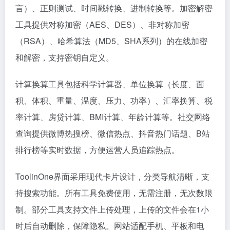
言）、正则测试、时间戳转换、进制转换等。加密解密
工具提供对称加密（AES、DES）、非对称加密
（RSA）、哈希算法（MD5、SHA系列）的在线加密
和解密，支持密钥自定义。
计算换算工具包括科学计算器、单位换算（长度、面
积、体积、重量、温度、压力、功率）、汇率换算、税
率计算、房贷计算、BMI计算、年龄计算等。社交网络
查询提供微博热搜榜、微信热点、抖音热门话题、B站
排行榜等实时数据，方便运营人员追踪热点。
ToolinOne界面采用现代卡片设计，分类导航清晰，支
持搜索功能。所有工具免费使用，无需注册，无次数限
制。部分工具支持文件上传处理，上传的文件会在1小
时后自动删除，保障隐私。网站适配手机、平板和电