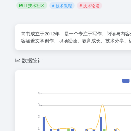
IT技术社区
# 技术教程
# 技术论坛
简书成立于2012年，是一个专注于写作、阅读与内
容涵盖文学创作、职场经验、教育成长、技术分享、
数据统计
36氪
既然你这
1