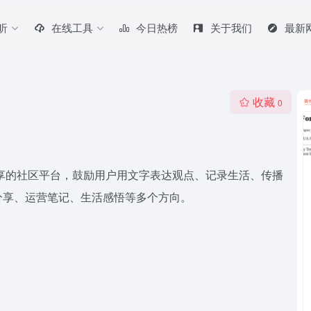
听
在线工具
今日热榜
关于我们
最新
收藏
0
分享的社区平台，鼓励用户用文字表达观点、记录生活、传播
分享、运营笔记、生活感悟等多个方向。