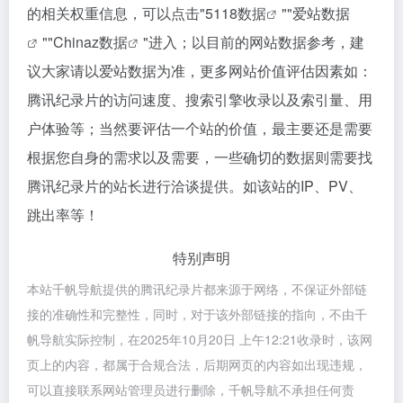
的相关权重信息，可以点击"
5118数据
""
爱站数据
""
Chinaz数据
"进入；以目前的网站数据参考，建
议大家请以爱站数据为准，更多网站价值评估因素如：
腾讯纪录片的访问速度、搜索引擎收录以及索引量、用
户体验等；当然要评估一个站的价值，最主要还是需要
根据您自身的需求以及需要，一些确切的数据则需要找
腾讯纪录片的站长进行洽谈提供。如该站的IP、PV、
跳出率等！
特别声明
本站千帆导航提供的腾讯纪录片都来源于网络，不保证外部链
接的准确性和完整性，同时，对于该外部链接的指向，不由千
帆导航实际控制，在2025年10月20日 上午12:21收录时，该网
页上的内容，都属于合规合法，后期网页的内容如出现违规，
可以直接联系网站管理员进行删除，千帆导航不承担任何责