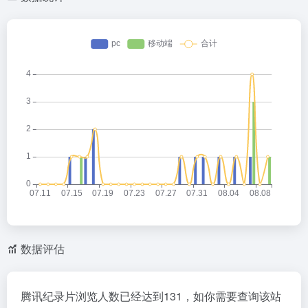
数据评估
腾讯纪录片浏览人数已经达到131，如你需要查询该站