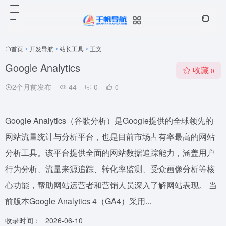
首页
•
开发导航
•
站长工具
•
正文
Google Analytics
收藏
0
2个月前发布
44
0
0
Google Analytics（谷歌分析）是Google提供的全球领先的
网站流量统计与分析平台，也是目前市场占有率最高的网站
分析工具。该平台提供全面的网站数据追踪能力，涵盖用户
行为分析、流量来源追踪、转化率监测、受众画像分析等核
心功能，帮助网站运营者和营销人员深入了解网站表现。 当
前版本Google Analytics 4（GA4）采用...
收录时间：
2026-06-10