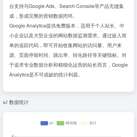
台支持与Google Ads、Search Console等产品无缝集
成，形成完整的营销数据闭环。
Google Analytics提供免费版本，适用于个人站长、中
小企业以及大型企业的网站数据监测需求。通过嵌入简
单的追踪代码，即可开始收集网站的访问量、用户来
源、页面停留时间、跳出率、转化路径等关键指标。对
于追求专业数据分析和精细化运营的站长而言，Google
Analytics是不可或缺的统计利器。
数据统计