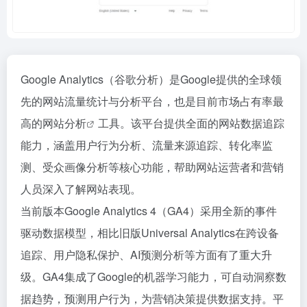
Google Analytics（谷歌分析）是Google提供的全球领
先的网站流量统计与分析平台，也是目前市场占有率最
高的
网站分析
工具。该平台提供全面的网站数据追踪
能力，涵盖用户行为分析、流量来源追踪、转化率监
测、受众画像分析等核心功能，帮助网站运营者和营销
人员深入了解网站表现。
当前版本Google Analytics 4（GA4）采用全新的事件
驱动数据模型，相比旧版Universal Analytics在跨设备
追踪、用户隐私保护、AI预测分析等方面有了重大升
级。GA4集成了Google的机器学习能力，可自动洞察数
据趋势，预测用户行为，为营销决策提供数据支持。平