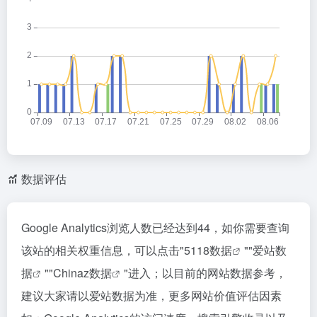
数据评估
Google Analytics浏览人数已经达到44，如你需要查询
该站的相关权重信息，可以点击"
5118数据
""
爱站数
据
""
Chinaz数据
"进入；以目前的网站数据参考，
建议大家请以爱站数据为准，更多网站价值评估因素