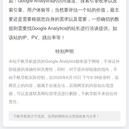
如：Google Analytics的访问速度、搜索引擎收录以及
索引量、用户体验等；当然要评估一个站的价值，最主
要还是需要根据您自身的需求以及需要，一些确切的数
据则需要找Google Analytics的站长进行洽谈提供。如
该站的IP、PV、跳出率等！
特别声明
本站千帆导航提供的Google Analytics都来源于网络，不保证外
部链接的准确性和完整性，同时，对于该外部链接的指向，不
由千帆导航实际控制，在2026年6月10日 下午6:38收录时，该
网页上的内容，都属于合规合法，后期网页的内容如出现违
规，可以直接联系网站管理员进行删除，千帆导航不承担任何
责任。
千帆导航致力于优质、实用的网络站点资源收集与分享！