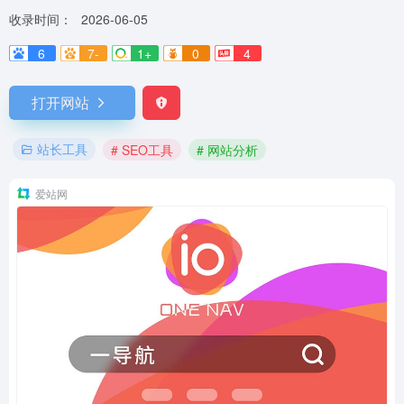
收录时间：
2026-06-05
6
7-
1+
0
4
打开网站
站长工具
# SEO工具
# 网站分析
爱站网