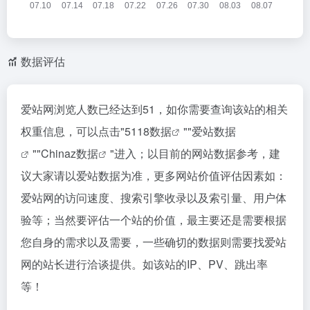
数据评估
爱站网浏览人数已经达到51，如你需要查询该站的相关
权重信息，可以点击"
5118数据
""
爱站数据
""
Chinaz数据
"进入；以目前的网站数据参考，建
议大家请以爱站数据为准，更多网站价值评估因素如：
爱站网的访问速度、搜索引擎收录以及索引量、用户体
验等；当然要评估一个站的价值，最主要还是需要根据
您自身的需求以及需要，一些确切的数据则需要找爱站
网的站长进行洽谈提供。如该站的IP、PV、跳出率
等！