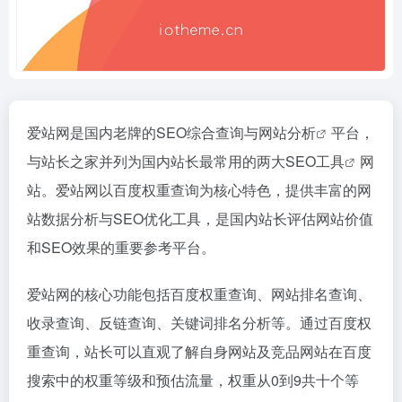
爱站网是国内老牌的SEO综合查询与
网站分析
平台，
与站长之家并列为国内站长最常用的两大
SEO工具
网
站。爱站网以百度权重查询为核心特色，提供丰富的网
站数据分析与SEO优化工具，是国内站长评估网站价值
和SEO效果的重要参考平台。
爱站网的核心功能包括百度权重查询、网站排名查询、
收录查询、反链查询、关键词排名分析等。通过百度权
重查询，站长可以直观了解自身网站及竞品网站在百度
搜索中的权重等级和预估流量，权重从0到9共十个等