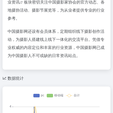
业资讯
板块密切关注中国摄影家协会的官方动态、各
地摄协活动、摄影节展览等，为从业者提供专业的行业
参考。
中国摄影网还设有会员体系，定期组织线下摄影创作活
动，为摄影人搭建线上线下一体化的交流平台。凭借专
业权威的内容定位和丰富的行业资源，中国摄影网已成
为中国摄影人不可或缺的日常资讯站点。
数据统计