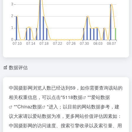
数据评估
中国摄影网浏览人数已经达到59，如你需要查询该站的
相关权重信息，可以点击"
5118数据
""
爱站数据
""
Chinaz数据
"进入；以目前的网站数据参考，建
议大家请以爱站数据为准，更多网站价值评估因素如：
中国摄影网的访问速度、搜索引擎收录以及索引量、用