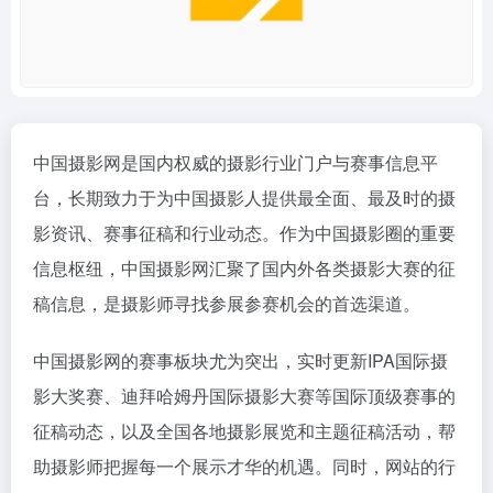
中国摄影网是国内权威的摄影行业门户与赛事信息平
台，长期致力于为中国摄影人提供最全面、最及时的摄
影资讯、赛事征稿和行业动态。作为中国摄影圈的重要
信息枢纽，中国摄影网汇聚了国内外各类摄影大赛的征
稿信息，是摄影师寻找参展参赛机会的首选渠道。
中国摄影网的赛事板块尤为突出，实时更新IPA国际摄
影大奖赛、迪拜哈姆丹国际摄影大赛等国际顶级赛事的
征稿动态，以及全国各地摄影展览和主题征稿活动，帮
助摄影师把握每一个展示才华的机遇。同时，网站的
行