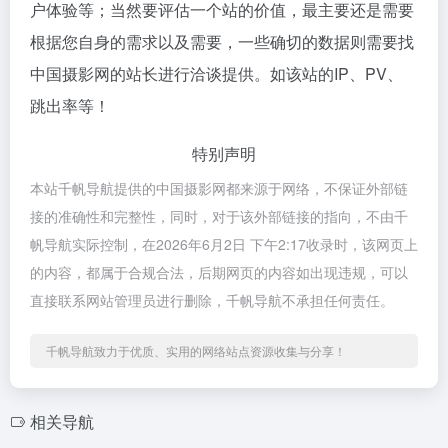
户体验等；当然要评估一个站的价值，最主要还是需要
根据您自身的需求以及需要，一些确切的数据则需要找
中国摄影网的站长进行洽谈提供。如该站的IP、PV、
跳出率等！
特别声明
本站千帆导航提供的中国摄影网都来源于网络，不保证外部链
接的准确性和完整性，同时，对于该外部链接的指向，不由千
帆导航实际控制，在2026年6月2日 下午2:17收录时，该网页上
的内容，都属于合规合法，后期网页的内容如出现违规，可以
直接联系网站管理员进行删除，千帆导航不承担任何责任。
千帆导航致力于优质、实用的网络站点资源收集与分享！
相关导航