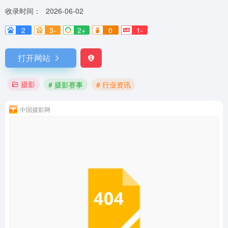
收录时间：
2026-06-02
2
3-
2+
0
1-
打开网站
摄影
# 摄影赛事
# 行业资讯
中国摄影网