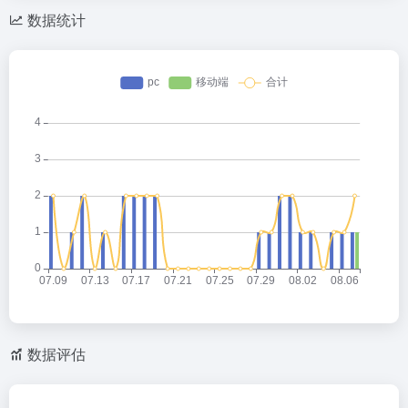
数据统计
数据评估