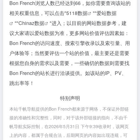
Bon French浏览人数已经达到66，如你需要查询该站的
相关权重信息，可以点击"
5118数据
""
爱站数据
""
Chinaz数据
"进入；以目前的网站数据参考，建
议大家请以爱站数据为准，更多网站价值评估因素如：
Bon French的访问速度、搜索引擎收录以及索引量、用
户体验等；当然要评估一个站的价值，最主要还是需要
根据您自身的需求以及需要，一些确切的数据则需要找
Bon French的站长进行洽谈提供。如该站的IP、PV、
跳出率等！
特别声明
本站千帆导航提供的Bon French都来源于网络，不保证外部链
接的准确性和完整性，同时，对于该外部链接的指向，不由千
帆导航实际控制，在2026年5月31日 下午9:39收录时，该网页
上的内容，都属于合规合法，后期网页的内容如出现违规，可