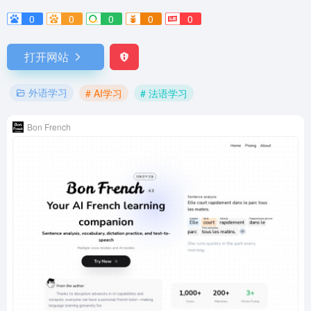
0
0
0
0
0
打开网站
外语学习
# AI学习
# 法语学习
Bon French