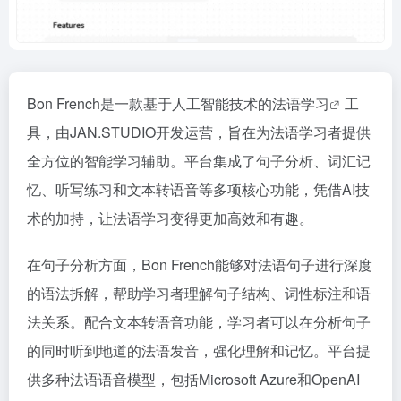
Bon French是一款基于人工智能技术的
法语学习
工
具，由JAN.STUDIO开发运营，旨在为法语学习者提供
全方位的智能学习辅助。平台集成了句子分析、词汇记
忆、听写练习和文本转语音等多项核心功能，凭借AI技
术的加持，让法语学习变得更加高效和有趣。
在句子分析方面，Bon French能够对法语句子进行深度
的语法拆解，帮助学习者理解句子结构、词性标注和语
法关系。配合文本转语音功能，学习者可以在分析句子
的同时听到地道的法语发音，强化理解和记忆。平台提
供多种法语语音模型，包括Microsoft Azure和OpenAI