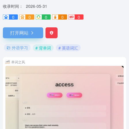
收录时间：
2026-05-31
0
0
0
0
0
打开网站
外语学习
# 背单词
# 英语词汇
单词之风