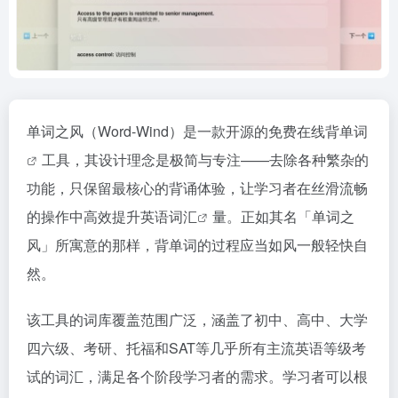
单词之风（Word-Wind）是一款开源的免费在线
背单词
工具，其设计理念是极简与专注——去除各种繁杂的
功能，只保留最核心的背诵体验，让学习者在丝滑流畅
的操作中高效提升
英语词汇
量。正如其名「单词之
风」所寓意的那样，背单词的过程应当如风一般轻快自
然。
该工具的词库覆盖范围广泛，涵盖了初中、高中、大学
四六级、考研、托福和SAT等几乎所有主流英语等级考
试的词汇，满足各个阶段学习者的需求。学习者可以根