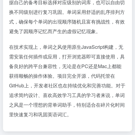
据自己的备考目标选择对应级别的词库，也可以自由切
换不同级别进行复习巩固。单词采用舒适的乱序排列方
式，确保每个单词的出现顺序随机且富有挑战性，有效
避免了因顺序记忆而产生的虚假记忆现象。
在技术实现上，单词之风使用原生JavaScript构建，无
需安装任何插件或应用，打开浏览器即可直接使用，具
备良好的跨平台兼容性，无论是在PC还是Mac上都能
获得顺畅的操作体验。项目完全开源，代码托管在
GitHub上，开发者社区也在持续优化和完善功能。对于
追求简约设计、喜欢高效学习工具的学习者来说，单词
之风是一个理想的背单词助手，特别适合在碎片化时间
里快速复习和巩固英语词汇。