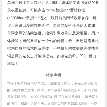
单词之风浏览人数已经达到68，如你需要查询该站的相
关权重信息，可以点击"
5118数据
""
爱站数据
""
Chinaz数据
"进入；以目前的网站数据参考，建
议大家请以爱站数据为准，更多网站价值评估因素如：
单词之风的访问速度、搜索引擎收录以及索引量、用户
体验等；当然要评估一个站的价值，最主要还是需要根
据您自身的需求以及需要，一些确切的数据则需要找单
词之风的站长进行洽谈提供。如该站的IP、PV、跳出
率等！
特别声明
本站千帆导航提供的单词之风都来源于网络，不保证外部链接
的准确性和完整性，同时，对于该外部链接的指向，不由千帆
导航实际控制，在2026年5月31日 下午9:22收录时，该网页上
的内容，都属于合规合法，后期网页的内容如出现违规，可以