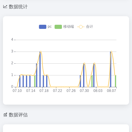
数据统计
数据评估