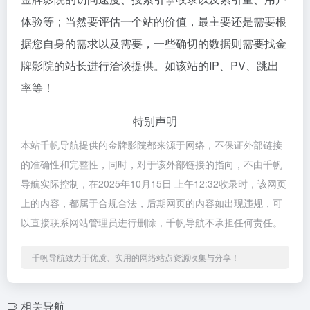
体验等；当然要评估一个站的价值，最主要还是需要根
据您自身的需求以及需要，一些确切的数据则需要找金
牌影院的站长进行洽谈提供。如该站的IP、PV、跳出
率等！
特别声明
本站千帆导航提供的金牌影院都来源于网络，不保证外部链接
的准确性和完整性，同时，对于该外部链接的指向，不由千帆
导航实际控制，在2025年10月15日 上午12:32收录时，该网页
上的内容，都属于合规合法，后期网页的内容如出现违规，可
以直接联系网站管理员进行删除，千帆导航不承担任何责任。
千帆导航致力于优质、实用的网络站点资源收集与分享！
相关导航