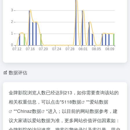
数据评估
金牌影院浏览人数已经达到213，如你需要查询该站的
相关权重信息，可以点击"
5118数据
""
爱站数据
""
Chinaz数据
"进入；以目前的网站数据参考，建
议大家请以爱站数据为准，更多网站价值评估因素如：
金牌影院的访问速度、搜索引擎收录以及索引量、用户