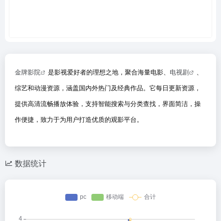
金牌影院
是影视爱好者的理想之地，聚合海量电影、
电视剧
、
综艺和动漫资源，涵盖国内外热门及经典作品。它每日更新资源，
提供高清流畅播放体验，支持智能搜索与分类查找，界面简洁，操
作便捷，致力于为用户打造优质的观影平台。
数据统计