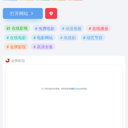
打开网站
在线影视
# 免费电影
# 动漫视频
# 在线播放
# 在线电影
# 电影网站
# 电视剧
# 综艺节目
# 金牌影院
# 高清全集
金牌影院