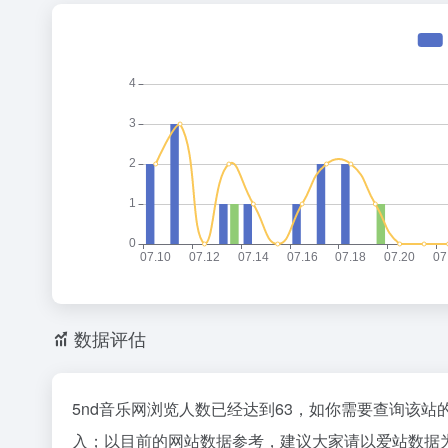
数据评估
5nd音乐网浏览人数已经达到63，如你需要查询该站
入；以目前的网站数据参考，建议大家请以爱站数据为