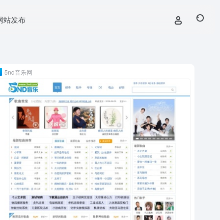
网站发布
5nd音乐网