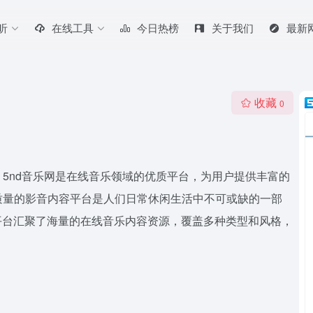
听
在线工具
今日热榜
关于我们
最新
收藏
0
。 5nd音乐网是在线音乐领域的优质平台，为用户提供丰富的
质量的影音内容平台是人们日常休闲生活中不可或缺的一部
 平台汇聚了海量的在线音乐内容资源，覆盖多种类型和风格，