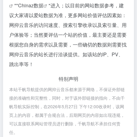
""
Chinaz数据
"进入；以目前的网站数据参考，建
议大家请以爱站数据为准，更多网站价值评估因素如：
网抑云音乐的访问速度、搜索引擎收录以及索引量、用
户体验等；当然要评估一个站的价值，最主要还是需要
根据您自身的需求以及需要，一些确切的数据则需要找
网抑云音乐的站长进行洽谈提供。如该站的IP、PV、
跳出率等！
特别声明
本站千帆导航提供的网抑云音乐都来源于网络，不保证外部链
接的准确性和完整性，同时，对于该外部链接的指向，不由千
帆导航实际控制，在2026年5月27日 下午12:00收录时，该网
页上的内容，都属于合规合法，后期网页的内容如出现违规，
可以直接联系网站管理员进行删除，千帆导航不承担任何责
任。