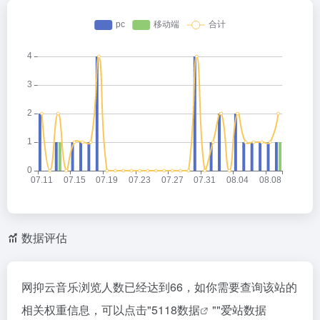
数据评估
网抑云音乐浏览人数已经达到66，如你需要查询该站的
相关权重信息，可以点击"
5118数据
""
爱站数据