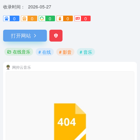
收录时间：
2026-05-27
0
0
0
0
0
打开网站
在线音乐
# 在线
# 影音
# 音乐
网抑云音乐