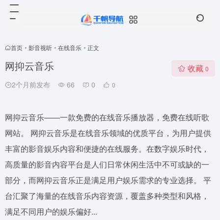
首页
•
影音视听
•
在线音乐
•
正文
网抑云音乐
收藏
0
2个月前发布
66
0
0
网抑云音乐——一款免费的在线音乐播放器，免费在线听歌
网站。 网抑云音乐是在线音乐领域的优质平台，为用户提供
丰富的影音娱乐内容和便捷的在线服务。在数字娱乐时代，
高质量的影音内容平台是人们日常休闲生活中不可或缺的一
部分，而网抑云音乐正是满足用户娱乐需求的专业选择。 平
台汇聚了海量的在线音乐内容资源，覆盖多种类型和风格，
满足不同用户的娱乐偏好...