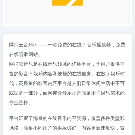
网抑云
音乐
——一款免费的
在线
音乐播放器，免费
在线听歌网站。
网抑云音乐是在线音乐领域的优质平台，为用户提供丰
富的
影音
娱乐内容和便捷的在线服务。在数字娱乐时
代，高质量的影音内容平台是人们日常休闲生活中不可
或缺的一部分，而网抑云音乐正是满足用户娱乐需求的
专业选择。
平台汇聚了海量的在线音乐内容资源，覆盖多种类型和
风格，满足不同用户的娱乐偏好。内容更新速度快，紧