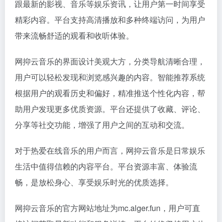
跟最新的影视、音乐等娱乐资讯，让用户第一时间享受
精彩内容。平台支持高清播放和多种终端访问，为用户
带来流畅舒适的观看和收听体验。
网抑云音乐的界面设计美观大方，分类导航清晰合理，
用户可以轻松发现和浏览感兴趣的内容。智能推荐系统
根据用户的观看历史和偏好，精准推送个性化内容，帮
助用户发现更多优质资源。平台还提供了收藏、评论、
分享等社交功能，增强了用户之间的互动和交流。
对于热爱在线音乐的用户而言，网抑云音乐是日常娱乐
生活中值得信赖的内容平台。平台资源丰富、体验流
畅，是放松身心、享受娱乐时光的优质选择。
网抑云音乐的官方网站地址为mc.alger.fun，用户可直