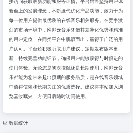
接访问获取最新功能和服务详情。平台始终坚持用户体
验至上的发展理念，不断迭代优化产品功能，致力于为
每一位用户提供最优质的在线音乐相关服务。在竞争激
烈的市场环境中，网抑云音乐凭借其差异化优势和精准
的用户定位，在同类平台中脱颖而出，赢得了广泛的用
户认可。平台还积极听取用户建议，定期发布版本更
新，持续完善功能细节，确保用户能够获得与时俱进的
使用体验。无论您是初次接触还是长期使用，网抑云音
乐都能为您带来超出预期的服务品质，是在线音乐领域
中值得信赖和长期关注的优质选择。建议将本站加入浏
览器收藏夹，方便日后随时访问使用。
数据统计