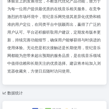
体验至上的发展理念，不断迭代优化产品功能，致力于
为每一位用户提供最优质的在线音乐相关服务。在竞争
激烈的市场环境中，世纪音乐网凭借其差异化优势和精
准的用户定位，在同类平台中脱颖而出，赢得了广泛的
用户认可。平台还积极听取用户建议，定期发布版本更
新，持续完善功能细节，确保用户能够获得与时俱进的
使用体验。无论您是初次接触还是长期使用，世纪音乐
网都能为您带来超出预期的服务品质，是在线音乐领域
中值得信赖和长期关注的优质选择。建议将本站加入浏
览器收藏夹，方便日后随时访问使用。
数据统计