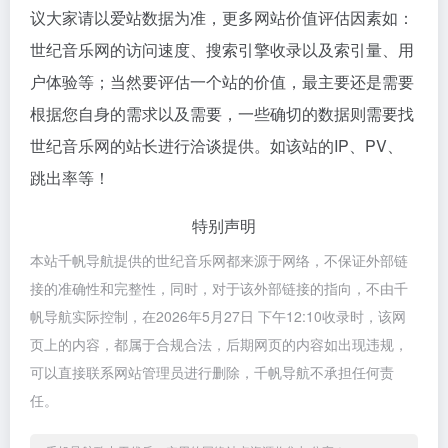
议大家请以爱站数据为准，更多网站价值评估因素如：
世纪音乐网的访问速度、搜索引擎收录以及索引量、用
户体验等；当然要评估一个站的价值，最主要还是需要
根据您自身的需求以及需要，一些确切的数据则需要找
世纪音乐网的站长进行洽谈提供。如该站的IP、PV、
跳出率等！
特别声明
本站千帆导航提供的世纪音乐网都来源于网络，不保证外部链
接的准确性和完整性，同时，对于该外部链接的指向，不由千
帆导航实际控制，在2026年5月27日 下午12:10收录时，该网
页上的内容，都属于合规合法，后期网页的内容如出现违规，
可以直接联系网站管理员进行删除，千帆导航不承担任何责
任。