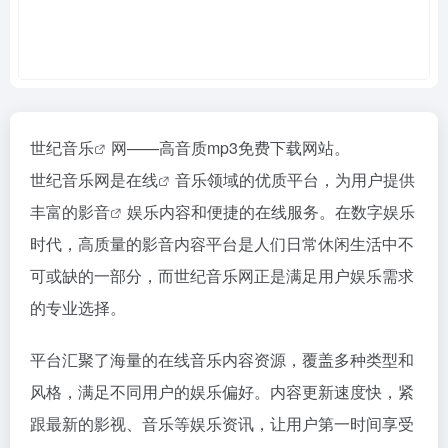
世纪
音乐
网——高音质mp3免费下载网站。
世纪音乐网是
在线
音乐领域的优质平台，为用户提供
丰富的
影音
娱乐内容和便捷的在线服务。在数字娱乐
时代，高质量的影音内容平台是人们日常休闲生活中不
可或缺的一部分，而世纪音乐网正是满足用户娱乐需求
的专业选择。
平台汇聚了海量的在线音乐内容资源，覆盖多种类型和
风格，满足不同用户的娱乐偏好。内容更新速度快，紧
跟最新的影视、音乐等娱乐资讯，让用户第一时间享受