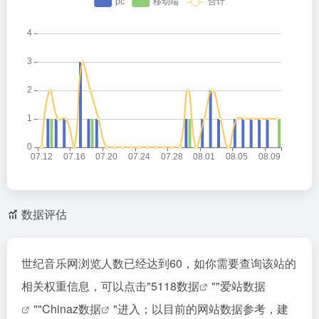
数据评估
世纪音乐网浏览人数已经达到60，如你需要查询该站的
相关权重信息，可以点击"
5118数据
""
爱站数据
""
Chinaz数据
"进入；以目前的网站数据参考，建