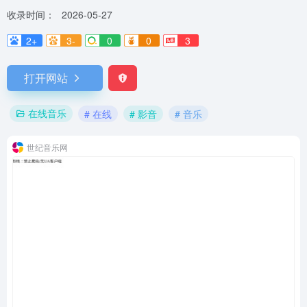
收录时间：
2026-05-27
2+
3-
0
0
3
打开网站
在线音乐
# 在线
# 影音
# 音乐
世纪音乐网