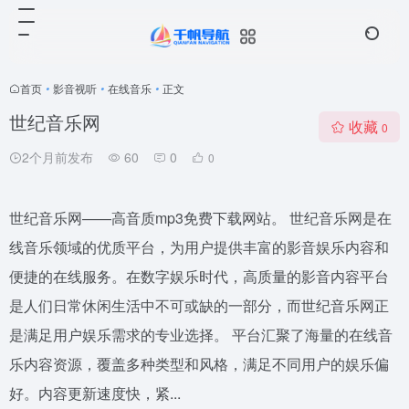
首页
•
影音视听
•
在线音乐
•
正文
世纪音乐网
收藏
0
2个月前发布
60
0
0
世纪音乐网——高音质mp3免费下载网站。 世纪音乐网是在
线音乐领域的优质平台，为用户提供丰富的影音娱乐内容和
便捷的在线服务。在数字娱乐时代，高质量的影音内容平台
是人们日常休闲生活中不可或缺的一部分，而世纪音乐网正
是满足用户娱乐需求的专业选择。 平台汇聚了海量的在线音
乐内容资源，覆盖多种类型和风格，满足不同用户的娱乐偏
好。内容更新速度快，紧...