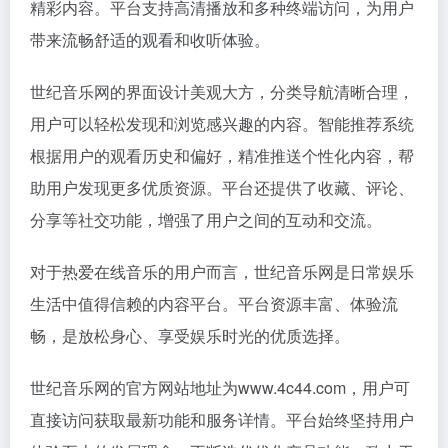
精彩内容。平台支持高清播放和多种终端访问，为用户
带来流畅舒适的观看和收听体验。
世纪音乐网的界面设计美观大方，分类导航清晰合理，
用户可以轻松发现和浏览感兴趣的内容。智能推荐系统
根据用户的观看历史和偏好，精准推送个性化内容，帮
助用户发现更多优质资源。平台还提供了收藏、评论、
分享等社交功能，增强了用户之间的互动和交流。
对于热爱在线音乐的用户而言，世纪音乐网是日常娱乐
生活中值得信赖的内容平台。平台资源丰富、体验流
畅，是放松身心、享受娱乐时光的优质选择。
世纪音乐网的官方网站地址为www.4c44.com，用户可
直接访问获取最新功能和服务详情。平台始终坚持用户