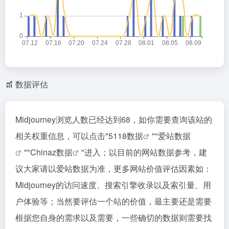
数据评估
Midjourney浏览人数已经达到68，如你需要查询该站的
相关权重信息，可以点击"
5118数据
""
爱站数据
""
Chinaz数据
"进入；以目前的网站数据参考，建
议大家请以爱站数据为准，更多网站价值评估因素如：
Midjourney的访问速度、搜索引擎收录以及索引量、用
户体验等；当然要评估一个站的价值，最主要还是需要
根据您自身的需求以及需要，一些确切的数据则需要找