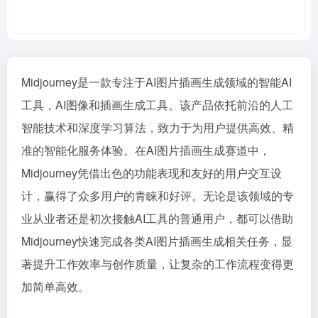
Midjourney是一款专注于AI图片插画生成领域的智能AI
工具，AI图像和插画生成工具。该产品依托前沿的人工
智能技术和深度学习算法，致力于为用户提供高效、精
准的智能化服务体验。在AI图片插画生成赛道中，
Midjourney凭借出色的功能表现和友好的用户交互设
计，赢得了众多用户的青睐和好评。无论是该领域的专
业从业者还是初次接触AI工具的普通用户，都可以借助
Midjourney快速完成各类AI图片插画生成相关任务，显
著提升工作效率与创作质量，让复杂的工作流程变得更
加简单高效。