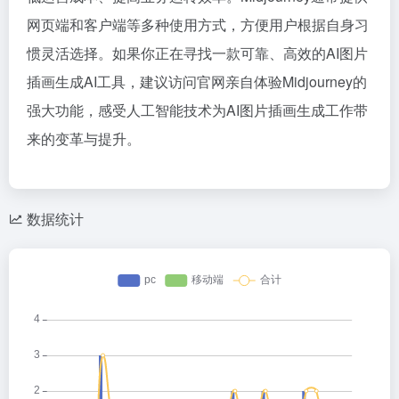
网页端和客户端等多种使用方式，方便用户根据自身习
惯灵活选择。如果你正在寻找一款可靠、高效的AI图片
插画生成AI工具，建议访问官网亲自体验Midjourney的
强大功能，感受人工智能技术为AI图片插画生成工作带
来的变革与提升。
数据统计