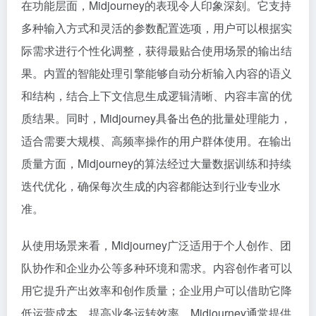
在功能层面，Midjourney的表现令人印象深刻。它支持
多种输入方式和灵活的参数配置选项，用户可以根据实
际需求进行个性化调整，获得最贴合使用场景的输出结
果。内置的智能处理引擎能够自动分析输入内容的语义
和结构，结合上下文信息生成逻辑清晰、内容丰富的优
质结果。同时，Midjourney具备出色的批量处理能力，
适合需要大规模、高频率操作的用户群体使用。在输出
质量方面，Midjourney的算法经过大量数据训练和持续
迭代优化，确保每次生成的内容都能达到行业专业水
准。
从使用场景来看，Midjourney广泛适用于个人创作、团
队协作和企业办公等多种环境和需求。内容创作者可以
用它提升产出效率和创作质量；企业用户可以借助它降
低运营成本、提高业务运转效率。Midjourney通常提供