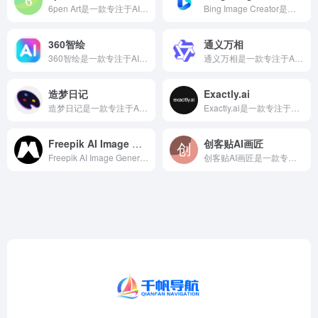
6pen Art是一款专注于AI图片插画生成领域的智能AI工...
Bing Image Creator是一款专注于AI图片插画...
360智绘
通义万相
360智绘是一款专注于AI图片插画生成领域的智能AI工具，3...
通义万相是一款专注于AI图片插画生成领域的智能AI工具，阿里...
造梦日记
Exactly.ai
造梦日记是一款专注于AI图片插画生成领域的智能AI工具，AI...
Exactly.ai是一款专注于AI图片插画生成领域的智能A...
Freepik AI Image Generator
创客贴AI画匠
Freepik AI Image Generator是一款专...
创客贴AI画匠是一款专注于AI图片插画生成领域的智能AI工具...