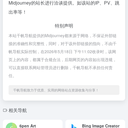
Midjourney的站长进行洽谈提供。如该站的IP、PV、跳
出率等！
特别声明
本站千帆导航提供的Midjourney都来源于网络，不保证外部链
接的准确性和完整性，同时，对于该外部链接的指向，不由千
帆导航实际控制，在2026年5月18日 下午11:02收录时，该网
页上的内容，都属于合规合法，后期网页的内容如出现违规，
可以直接联系网站管理员进行删除，千帆导航不承担任何责
任。
千帆导航致力于优质、实用的网络站点资源收集与分享！
相关导航
6pen Art
Bing Image Creator