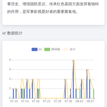
事历史、增强国防意识、传承红色基因方面发挥着独特
的作用，是军事影视爱好者的重要聚集地。
数据统计