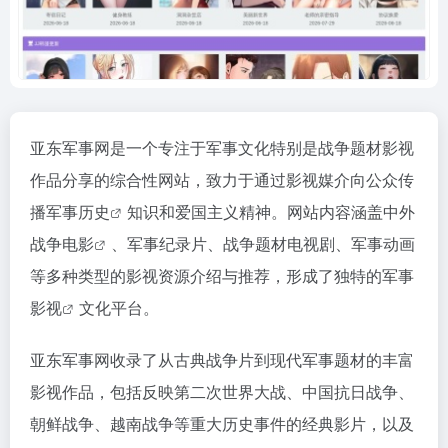
亚东军事网是一个专注于军事文化特别是战争题材影视
作品分享的综合性网站，致力于通过影视媒介向公众传
播
军事历史
知识和爱国主义精神。网站内容涵盖中外
战争电影
、军事纪录片、战争题材电视剧、军事动画
等多种类型的影视资源介绍与推荐，形成了独特的
军事
影视
文化平台。
亚东军事网收录了从古典战争片到现代军事题材的丰富
影视作品，包括反映第二次世界大战、中国抗日战争、
朝鲜战争、越南战争等重大历史事件的经典影片，以及