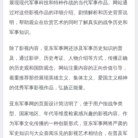
展现现代军事科技和特种作战的当代军事作品。网站通
过对这些影视作品的详细介绍、剧情解析和历史背景说
明，帮助观众在欣赏艺术的同时了解真实的战争历史和
军事知识。
除了影视内容，亚东军事网还涉及军事历史知识的普
及，通过影评、历史考证、人物介绍等方式，传播正确
的历史观和国防观念。网站注重内容的正向价值引导，
着重推荐那些展现英雄主义、集体主义、爱国主义精神
的优秀军事影视作品，弘扬正能量。
亚东军事网的页面设计简洁明了，便于用户按战争类
型、国家地区、年代等维度检索感兴趣的影视内容。作
为军事文化传播的一种创新形式，亚东军事网将严肃的
军史知识与大众喜闻乐见的影视艺术相结合，在普及军