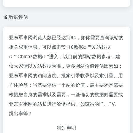
数据评估
亚东军事网浏览人数已经达到94，如你需要查询该站的
相关权重信息，可以点击"
5118数据
""
爱站数据
""
Chinaz数据
"进入；以目前的网站数据参考，建
议大家请以爱站数据为准，更多网站价值评估因素如：
亚东军事网的访问速度、搜索引擎收录以及索引量、用
户体验等；当然要评估一个站的价值，最主要还是需要
根据您自身的需求以及需要，一些确切的数据则需要找
亚东军事网的站长进行洽谈提供。如该站的IP、PV、
跳出率等！
特别声明