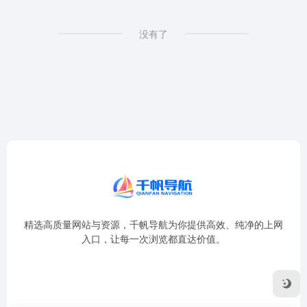
没有了
精选高质量网站与资源，千帆导航为你提供高效、纯净的上网
入口，让每一次浏览都直达价值。