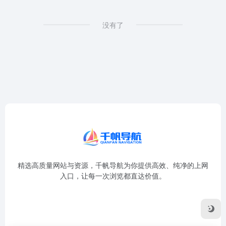
没有了
精选高质量网站与资源，千帆导航为你提供高效、纯净的上网
入口，让每一次浏览都直达价值。