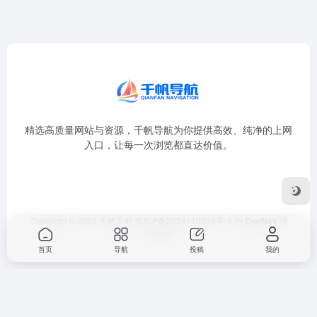
精选高质量网站与资源，千帆导航为你提供高效、纯净的上网
入口，让每一次浏览都直达价值。
Copyright © 2026
千帆导航
鲁ICP备2024110324号-4
由
OneNav
强
力驱动
首页
导航
投稿
我的