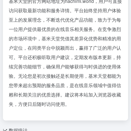
基米天堂的官方网站地址为hachimi.world，用户可直接
访问获取最新功能和服务详情。平台始终坚持用户体验
至上的发展理念，不断迭代优化产品功能，致力于为每
一位用户提供最优质的在线音乐相关服务。在竞争激烈
的市场环境中，基米天堂凭借其差异化优势和精准的用
户定位，在同类平台中脱颖而出，赢得了广泛的用户认
可。平台还积极听取用户建议，定期发布版本更新，持
续完善功能细节，确保用户能够获得与时俱进的使用体
验。无论您是初次接触还是长期使用，基米天堂都能为
您带来超出预期的服务品质，是在线音乐领域中值得信
赖和长期关注的优质选择。建议将本站加入浏览器收藏
夹，方便日后随时访问使用。
数据统计