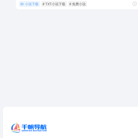
小说下载
# TXT小说下载
# 免费小说