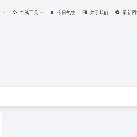
听
在线工具
今日热榜
关于我们
最新网