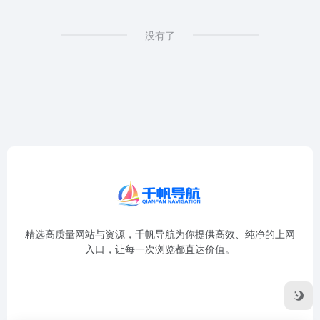
没有了
精选高质量网站与资源，千帆导航为你提供高效、纯净的上网
入口，让每一次浏览都直达价值。