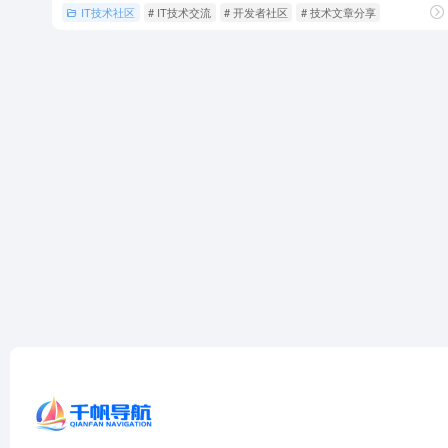
IT技术社区
# IT技术交流
# 开发者社区
# 技术文章分享