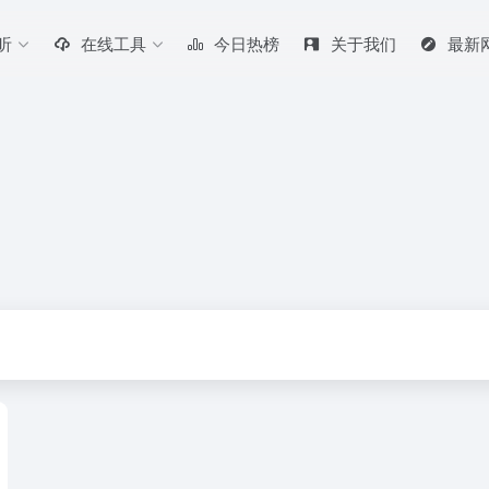
听
在线工具
今日热榜
关于我们
最新