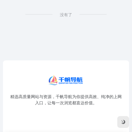
没有了
精选高质量网站与资源，千帆导航为你提供高效、纯净的上网
入口，让每一次浏览都直达价值。