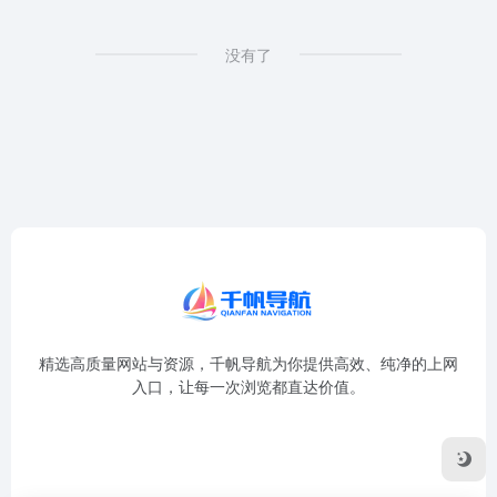
没有了
精选高质量网站与资源，千帆导航为你提供高效、纯净的上网
入口，让每一次浏览都直达价值。