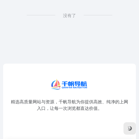
没有了
精选高质量网站与资源，千帆导航为你提供高效、纯净的上网
入口，让每一次浏览都直达价值。