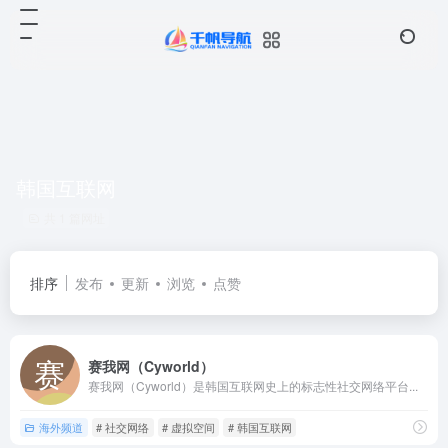
韩国互联网
共 1 篇网址
排序
发布
更新
浏览
点赞
赛我网（Cyworld）
赛我网（Cyworld）是韩国互联网史上的标志性社交网络平台...
海外频道
# 社交网络
# 虚拟空间
# 韩国互联网