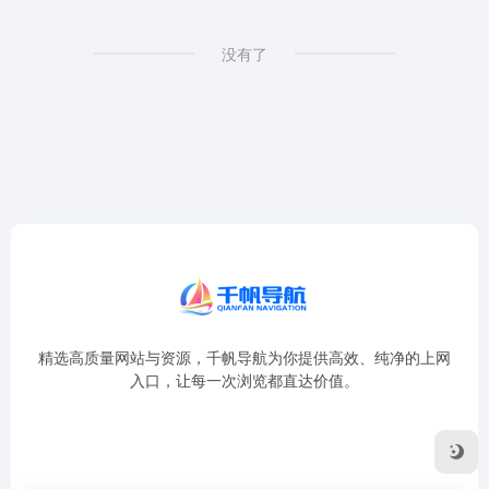
没有了
精选高质量网站与资源，千帆导航为你提供高效、纯净的上网
入口，让每一次浏览都直达价值。