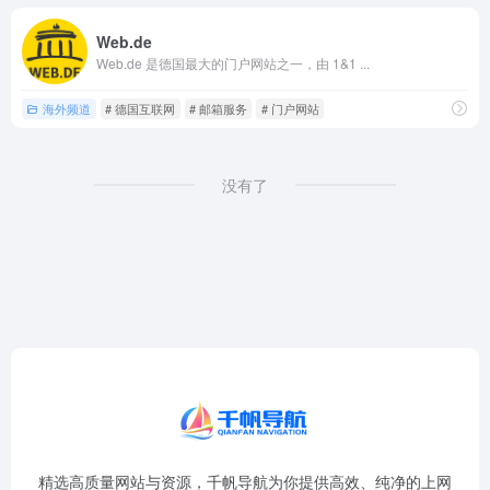
Web.de
Web.de 是德国最大的门户网站之一，由 1&1 ...
海外频道
# 德国互联网
# 邮箱服务
# 门户网站
没有了
精选高质量网站与资源，千帆导航为你提供高效、纯净的上网