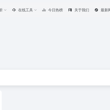
听
在线工具
今日热榜
关于我们
最新