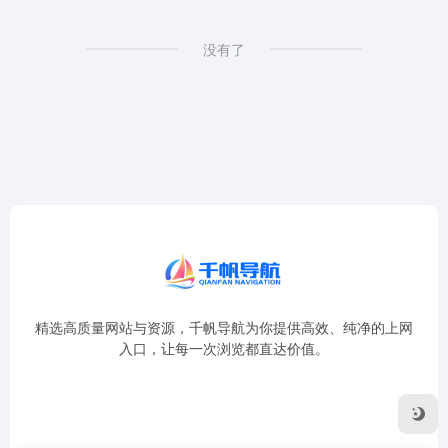
没有了
精选高质量网站与资源，千帆导航为你提供高效、纯净的上网
入口，让每一次浏览都直达价值。