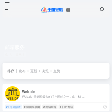
邮箱服务
共 1 篇网址
排序
发布
更新
浏览
点赞
Web.de
Web.de 是德国最大的门户网站之一，由 1&1 ...
海外频道
# 德国互联网
# 邮箱服务
# 门户网站