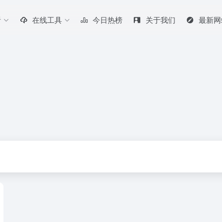
听
在线工具
今日热榜
关于我们
最新网