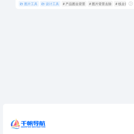
图片工具
设计工具
# 产品图去背景
# 图片背景去除
# 线去背景