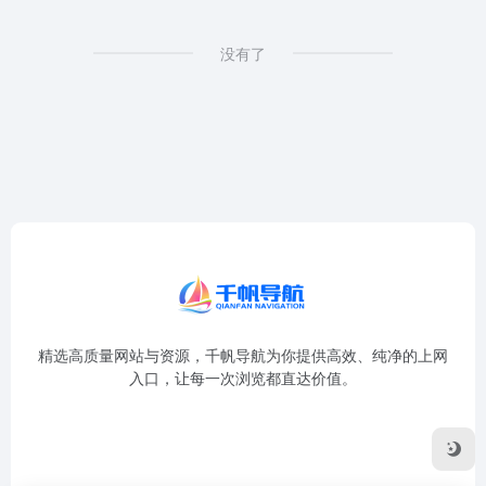
没有了
精选高质量网站与资源，千帆导航为你提供高效、纯净的上网
入口，让每一次浏览都直达价值。