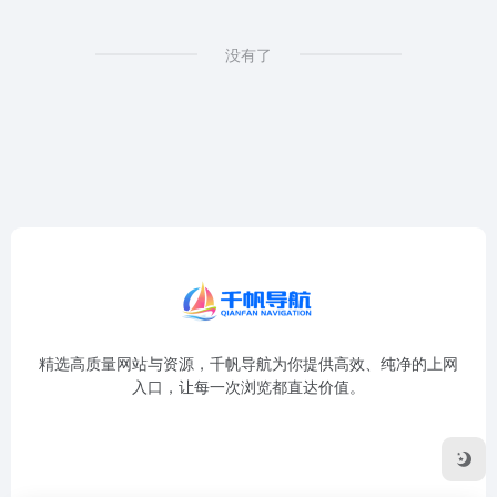
没有了
精选高质量网站与资源，千帆导航为你提供高效、纯净的上网
入口，让每一次浏览都直达价值。