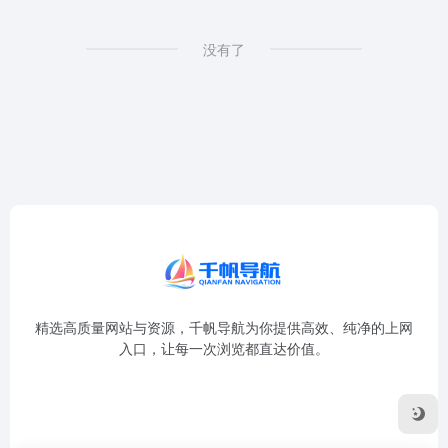
没有了
精选高质量网站与资源，千帆导航为你提供高效、纯净的上网
入口，让每一次浏览都直达价值。