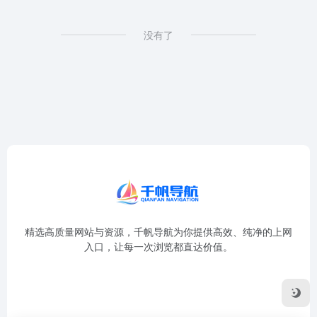
没有了
精选高质量网站与资源，千帆导航为你提供高效、纯净的上网
入口，让每一次浏览都直达价值。