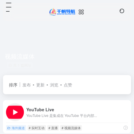
视频流媒体
共 1 篇网址
排序
发布
更新
浏览
点赞
YouTube Live
YouTube Live 是集成在 YouTube 平台内部...
海外频道
# 实时互动
# 直播
# 视频流媒体