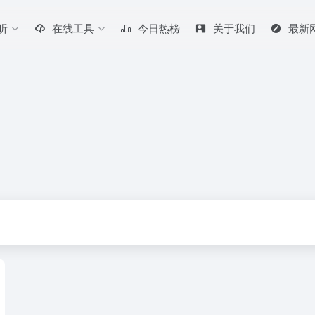
听
在线工具
今日热榜
关于我们
最新