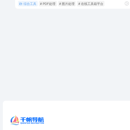
综合工具
# PDF处理
# 图片处理
# 在线工具箱平台