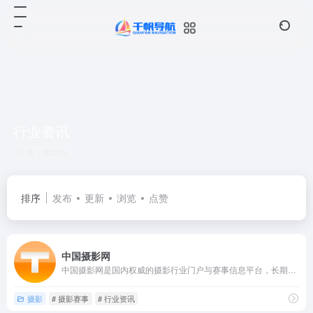
行业资讯
共 1 篇网址
排序
发布
更新
浏览
点赞
中国摄影网
中国摄影网是国内权威的摄影行业门户与赛事信息平台，长期致力于...
摄影
# 摄影赛事
# 行业资讯