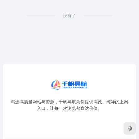
没有了
精选高质量网站与资源，千帆导航为你提供高效、纯净的上网
入口，让每一次浏览都直达价值。