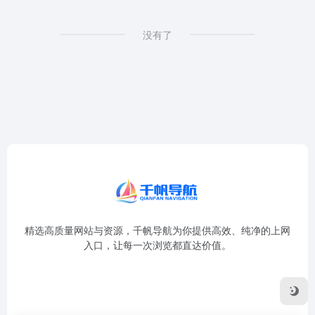
没有了
精选高质量网站与资源，千帆导航为你提供高效、纯净的上网
入口，让每一次浏览都直达价值。