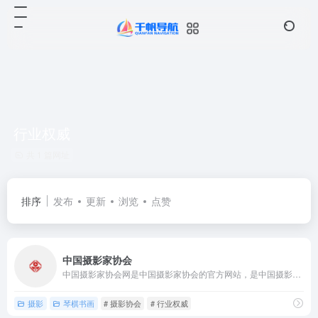
行业权威
共 1 篇网址
排序
发布
更新
浏览
点赞
中国摄影家协会
中国摄影家协会网是中国摄影家协会的官方网站，是中国摄影界最具...
摄影
琴棋书画
# 摄影协会
# 行业权威