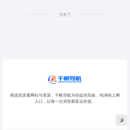
没有了
精选高质量网站与资源，千帆导航为你提供高效、纯净的上网
入口，让每一次浏览都直达价值。