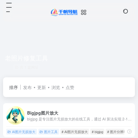
老照片修复工具
共 1 篇网址
排序
发布
更新
浏览
点赞
Bigjpg图片放大
bigjpg 是专注图片无损放大的在线工具，通过 AI 算法实现 2-16 倍放大
AI图片无损放大
图片工具
# AI图片无损放大
# bigjpg
# 图片分辨率提升