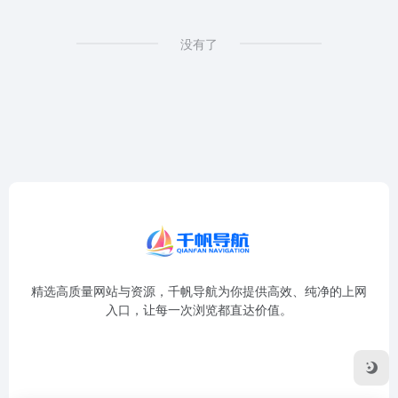
没有了
精选高质量网站与资源，千帆导航为你提供高效、纯净的上网
入口，让每一次浏览都直达价值。