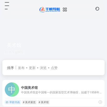
美术馆
共 1 篇网址
排序
发布
更新
浏览
点赞
中国美术馆
中国美术馆是中国唯一的国家造型艺术博物馆，始建于1958年...
琴棋书画
# 美术展览
# 美术馆