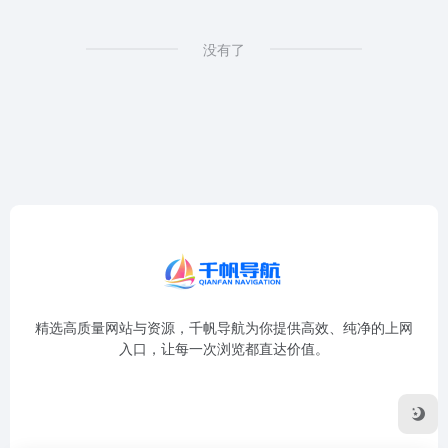
没有了
精选高质量网站与资源，千帆导航为你提供高效、纯净的上网
入口，让每一次浏览都直达价值。