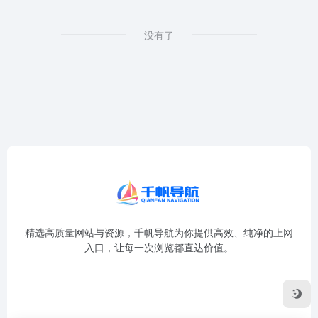
没有了
精选高质量网站与资源，千帆导航为你提供高效、纯净的上网
入口，让每一次浏览都直达价值。