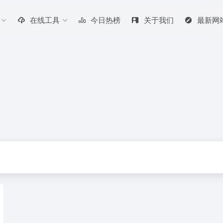
在线工具
今日热榜
关于我们
最新网